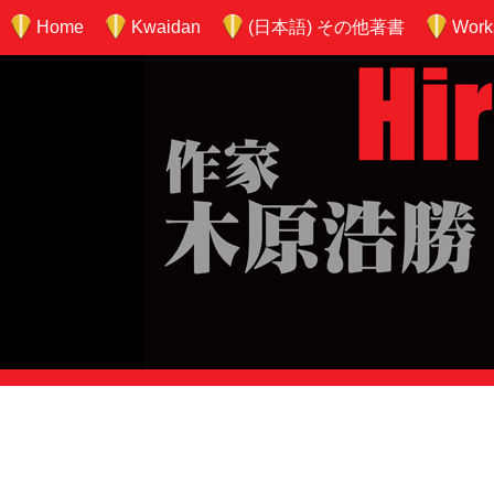
Home
Kwaidan
(日本語) その他著書
Work